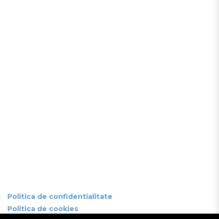
Politica de confidentialitate
Politica de cookies