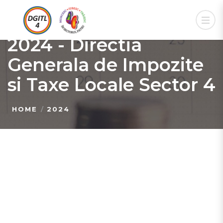
2024 - Directia
Generala de Impozite
si Taxe Locale Sector 4
HOME
2024