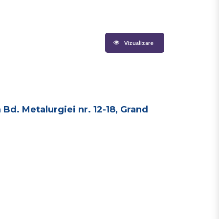
Vizualizare
n Bd. Metalurgiei nr. 12-18, Grand