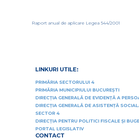
Raport anual de aplicare Legea 544/2001
LINKURI UTILE:
PRIMĂRIA SECTORULUI 4
PRIMĂRIA MUNICIPIULUI BUCUREȘTI
DIRECȚIA GENERALĂ DE EVIDENȚĂ A PERS
DIRECȚIA GENERALĂ DE ASISTENȚĂ SOCIAL
SECTOR 4
DIRECȚIA PENTRU POLITICI FISCALE ȘI BU
PORTAL LEGISLATIV
CONTACT