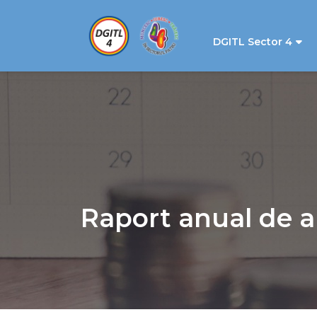
DGITL Sector 4
Raport anual de a